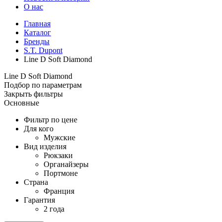
О нас
Главная
Каталог
Бренды
S.T. Dupont
Line D Soft Diamond
Line D Soft Diamond
Подбор по параметрам
Закрыть фильтры
Основные
Фильтр по цене
Для кого
Мужские
Вид изделия
Рюкзаки
Органайзеры
Портмоне
Страна
Франция
Гарантия
2 года