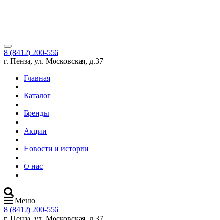
8 (8412) 200-556
г. Пенза, ул. Московская, д.37
Главная
Каталог
Бренды
Акции
Новости и истории
О нас
Меню
8 (8412) 200-556
г. Пенза, ул. Московская, д.37