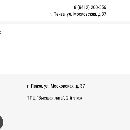
8 (8412) 200-556
г. Пенза, ул. Московская, д.37
С
г. Пенза, ул. Московская, д. 37,
ТРЦ "Высшая лига", 2-й этаж