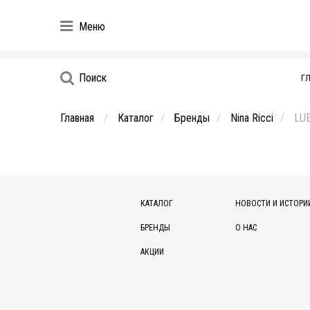
Меню
Поиск
Г
Главная
Каталог
Бренды
Nina Ricci
LU
КАТАЛОГ
НОВОСТИ И ИСТОРИ
БРЕНДЫ
О НАС
АКЦИИ