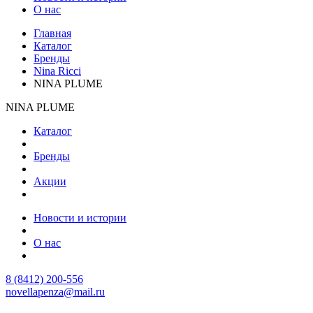
О нас
Главная
Каталог
Бренды
Nina Ricci
NINA PLUME
NINA PLUME
Каталог
Бренды
Акции
Новости и истории
О нас
8 (8412) 200-556
novellapenza@mail.ru