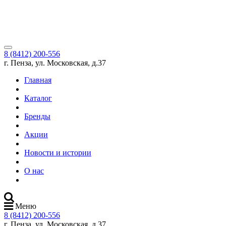
8 (8412) 200-556
г. Пенза, ул. Московская, д.37
Главная
Каталог
Бренды
Акции
Новости и истории
О нас
Меню
8 (8412) 200-556
г. Пенза, ул. Московская, д.37