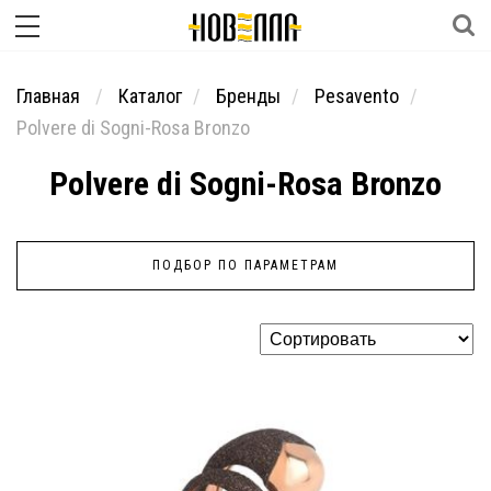
Главная
Каталог
Бренды
Pesavento
Polvere di Sogni-Rosa Bronzo
Polvere di Sogni-Rosa Bronzo
ПОДБОР ПО ПАРАМЕТРАМ