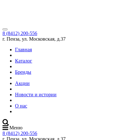
8 (8412) 200-556
г. Пенза, ул. Московская, д.37
Главная
Каталог
Бренды
Акции
Новости и истории
О нас
Меню
8 (8412) 200-556
г. Пенза, ул. Московская, д.37