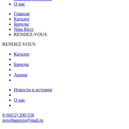
О нас
Главная
Каталог
Бренды
Nina Ricci
RENDEZ-VOUS
RENDEZ-VOUS
Каталог
Бренды
Акции
Новости и истории
О нас
8 (8412) 200-556
novellapenza@mail.ru