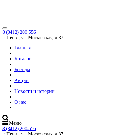
8 (8412) 200-556
г. Пенза, ул. Московская, д.37
Главная
Каталог
Бренды
Акции
Новости и истории
О нас
Меню
8 (8412) 200-556
г. Пенза, ул. Московская, д.37