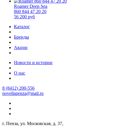
Roamer Deep Sea
860 844 47 20 20
56 200 руб
Каталог
Бренды
Акции
Новости и истории
О нас
8 (8412) 200-556
novellapenza@mail.ru
г. Пенза, ул. Московская, д. 37,