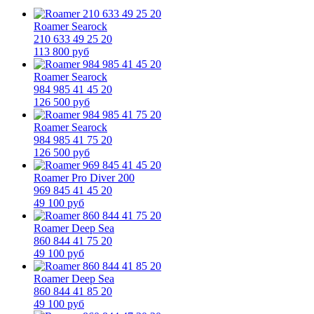
Roamer Searock
210 633 49 25 20
113 800 руб
Roamer Searock
984 985 41 45 20
126 500 руб
Roamer Searock
984 985 41 75 20
126 500 руб
Roamer Pro Diver 200
969 845 41 45 20
49 100 руб
Roamer Deep Sea
860 844 41 75 20
49 100 руб
Roamer Deep Sea
860 844 41 85 20
49 100 руб