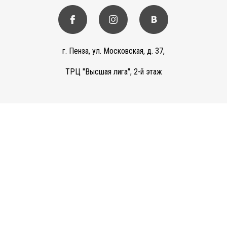
г. Пенза, ул. Московская, д. 37,
ТРЦ "Высшая лига", 2-й этаж