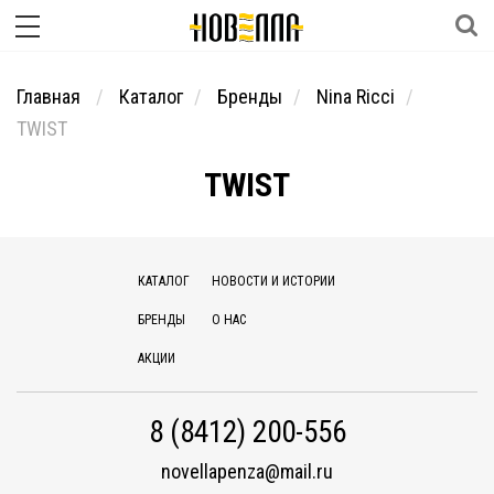
Главная
Каталог
Бренды
Nina Ricci
TWIST
TWIST
КАТАЛОГ
НОВОСТИ И ИСТОРИИ
БРЕНДЫ
О НАС
АКЦИИ
8 (8412) 200-556
novellapenza@mail.ru