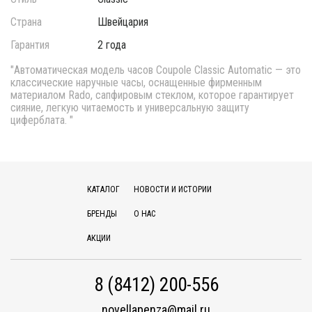
Страна
Швейцария
Гарантия
2 года
"Автоматическая модель часов Coupole Classic Automatic — это
классические наручные часы, оснащенные фирменным
материалом Rado, сапфировым стеклом, которое гарантирует
сияние, легкую читаемость и универсальную защиту
циферблата. "
КАТАЛОГ
НОВОСТИ И ИСТОРИИ
БРЕНДЫ
О НАС
АКЦИИ
8 (8412) 200-556
novellapenza@mail.ru