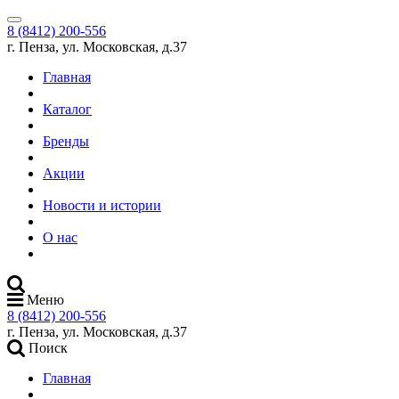
8 (8412) 200-556
г. Пенза, ул. Московская, д.37
Главная
Каталог
Бренды
Акции
Новости и истории
О нас
Меню
8 (8412) 200-556
г. Пенза, ул. Московская, д.37
Поиск
Главная