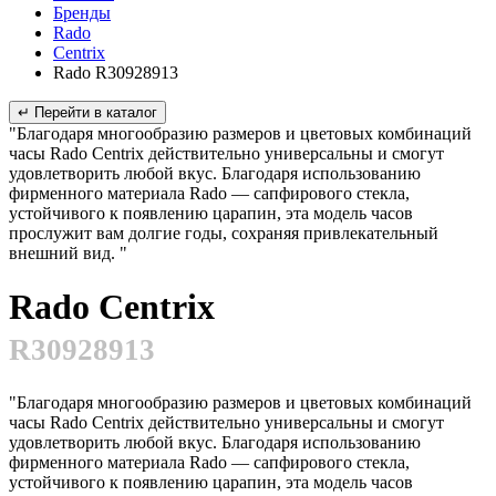
Бренды
Rado
Centrix
Rado R30928913
↵ Перейти в каталог
"Благодаря многообразию размеров и цветовых комбинаций
часы Rado Centrix действительно универсальны и смогут
удовлетворить любой вкус. Благодаря использованию
фирменного материала Rado — сапфирового стекла,
устойчивого к появлению царапин, эта модель часов
прослужит вам долгие годы, сохраняя привлекательный
внешний вид. "
Rado Centrix
R30928913
"Благодаря многообразию размеров и цветовых комбинаций
часы Rado Centrix действительно универсальны и смогут
удовлетворить любой вкус. Благодаря использованию
фирменного материала Rado — сапфирового стекла,
устойчивого к появлению царапин, эта модель часов