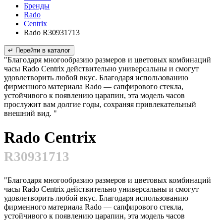
Бренды
Rado
Centrix
Rado R30931713
↵ Перейти в каталог
"Благодаря многообразию размеров и цветовых комбинаций
часы Rado Centrix действительно универсальны и смогут
удовлетворить любой вкус. Благодаря использованию
фирменного материала Rado — сапфирового стекла,
устойчивого к появлению царапин, эта модель часов
прослужит вам долгие годы, сохраняя привлекательный
внешний вид. "
Rado Centrix
R30931713
"Благодаря многообразию размеров и цветовых комбинаций
часы Rado Centrix действительно универсальны и смогут
удовлетворить любой вкус. Благодаря использованию
фирменного материала Rado — сапфирового стекла,
устойчивого к появлению царапин, эта модель часов