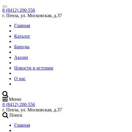
8 (8412) 200-556
г. Пенза, ул. Московская, д.37
Главная
Каталог
Бренды
Акции
Новости и истории
О нас
Меню
8 (8412) 200-556
г. Пенза, ул. Московская, д.37
Поиск
Главная