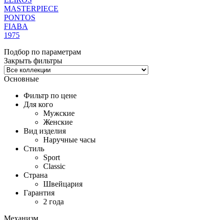
MASTERPIECE
PONTOS
FIABA
1975
Подбор по параметрам
Закрыть фильтры
Основные
Фильтр по цене
Для кого
Мужские
Женские
Вид изделия
Наручные часы
Стиль
Sport
Classic
Страна
Швейцария
Гарантия
2 года
Механизм