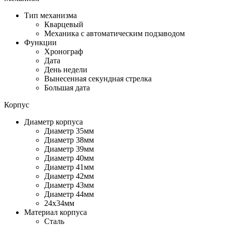
Тип механизма
Кварцевый
Механика с автоматическим подзаводом
Функции
Хронограф
Дата
День недели
Вынесенная секундная стрелка
Большая дата
Корпус
Диаметр корпуса
Диаметр 35мм
Диаметр 38мм
Диаметр 39мм
Диаметр 40мм
Диаметр 41мм
Диаметр 42мм
Диаметр 43мм
Диаметр 44мм
24х34мм
Материал корпуса
Сталь