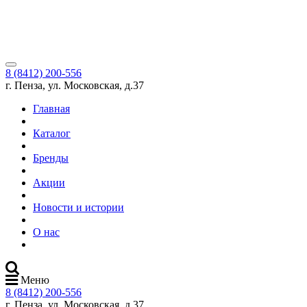
8 (8412) 200-556
г. Пенза, ул. Московская, д.37
Главная
Каталог
Бренды
Акции
Новости и истории
О нас
Меню
8 (8412) 200-556
г. Пенза, ул. Московская, д.37