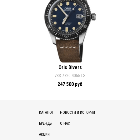
Oris Divers
733 7720 4055 LS
247 500 руб
КАТАЛОГ
НОВОСТИ И ИСТОРИИ
БРЕНДЫ
О НАС
АКЦИИ