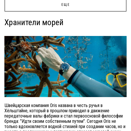
ЕЩЕ
Хранители морей
Швейцарская компания Oris названа в честь ручья в
Хёльштайне, который в прошлом приводил в движение
передаточные валы фабрики и стал первоосновой философии
бренда: "Идти своим собственным путем". Сегодня Oris не
только вдохновляется водной стихией при создании часов, но и