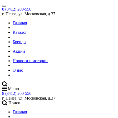
8 (8412) 200-556
г. Пенза, ул. Московская, д.37
Главная
Каталог
Бренды
Акции
Новости и истории
О нас
Меню
8 (8412) 200-556
г. Пенза, ул. Московская, д.37
Поиск
Главная