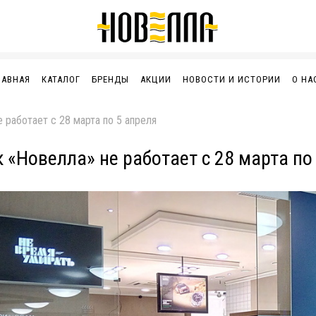
ЛАВНАЯ
КАТАЛОГ
БРЕНДЫ
АКЦИИ
НОВОСТИ И ИСТОРИИ
О НА
 работает с 28 марта по 5 апреля
к «Новелла» не работает с 28 марта по