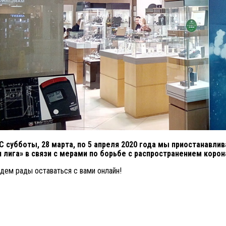
 С субботы, 28 марта, по 5 апреля 2020 года мы приостанавл
 лига» в связи с мерами по борьбе с распространением корон
дем рады оставаться с вами онлайн!