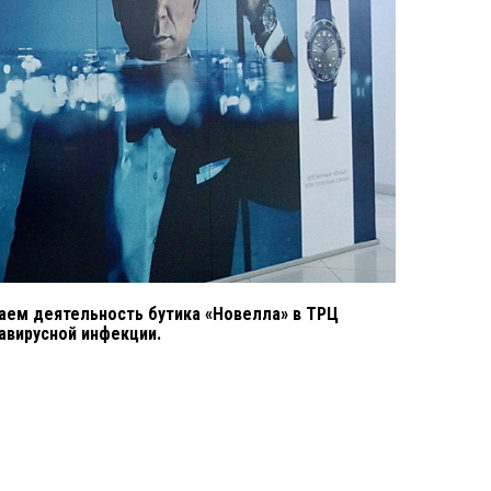
иваем деятельность бутика «Новелла» в ТРЦ
авирусной инфекции.