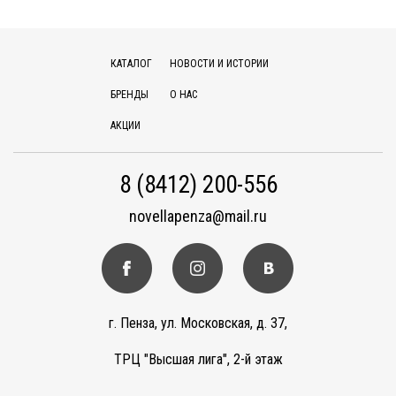
КАТАЛОГ
НОВОСТИ И ИСТОРИИ
БРЕНДЫ
О НАС
АКЦИИ
8 (8412) 200-556
novellapenza@mail.ru
г. Пенза, ул. Московская, д. 37,
ТРЦ "Высшая лига", 2-й этаж