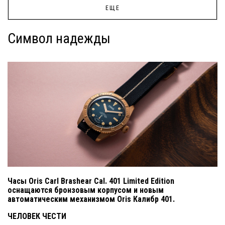
ЕЩЕ
Символ надежды
Часы Oris Carl Brashear Cal. 401 Limited Edition
оснащаются бронзовым корпусом и новым
автоматическим механизмом Oris Калибр 401.
ЧЕЛОВЕК ЧЕСТИ