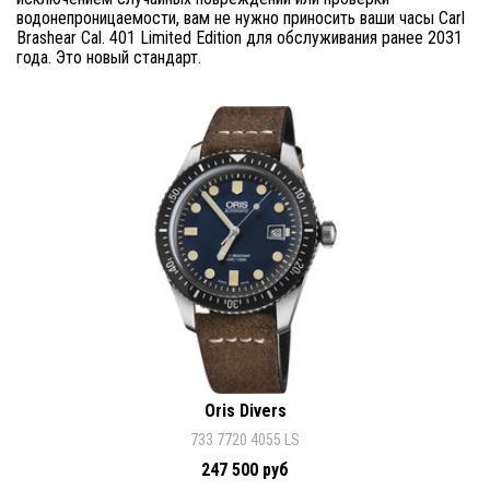
водонепроницаемости, вам не нужно приносить ваши часы Carl
Brashear Cal. 401 Limited Edition для обслуживания ранее 2031
года. Это новый стандарт.
Oris Divers
733 7720 4055 LS
247 500 руб