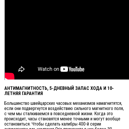
АНТИМАГНИТНОСТЬ, 5-ДНЕВНЫЙ ЗАПАС ХОДА И 10-
ЛЕТНЯЯ ГАРАНТИЯ
Большинство швейцарских часовых механизмов намагнитятся,
если они подвергнутся воздействию сильного магнитного поля,
с чем мы сталкиваемся в повседневной жизни. Когда это
происходит, часы становятся менее точными и могут вообще
остановиться. Чтобы сделать калибры 400-й серии