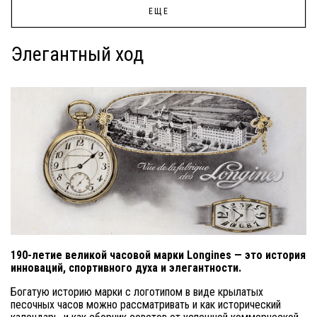
ЕЩЕ
Элегантный ход
190-летие великой часовой марки Longines — это история
инноваций, спортивного духа и элегантности.
Богатую историю марки с логотипом в виде крылатых
песочных часов можно рассматривать и как исторический