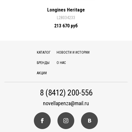
Longines Heritage
L28034233
213 670 руб
КАТАЛОГ
НОВОСТИ И ИСТОРИИ
БРЕНДЫ
О НАС
АКЦИИ
8 (8412) 200-556
novellapenza@mail.ru