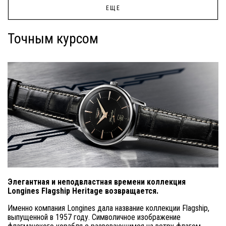
ЕЩЕ
Точным курсом
Элегантная и неподвластная времени коллекция
Longines Flagship Heritage возвращается.
Именно компания Longines дала название коллекции Flagship,
выпущенной в 1957 году. Символичное изображение