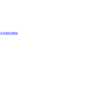
ез пластика