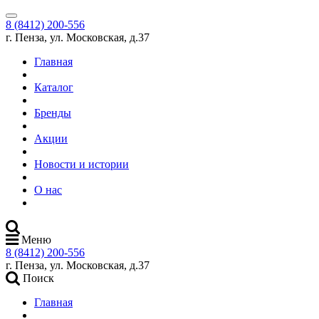
8 (8412) 200-556
г. Пенза, ул. Московская, д.37
Главная
Каталог
Бренды
Акции
Новости и истории
О нас
Меню
8 (8412) 200-556
г. Пенза, ул. Московская, д.37
Поиск
Главная