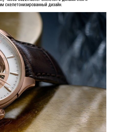
ам скелетонизированный дизайн.