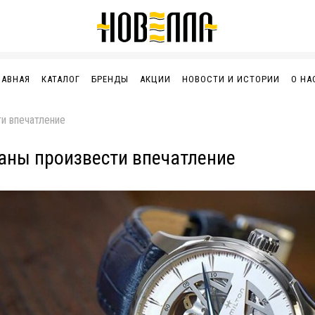
ЛАВНАЯ
КАТАЛОГ
БРЕНДЫ
АКЦИИ
НОВОСТИ И ИСТОРИИ
О НА
и впечатление
аны произвести впечатление