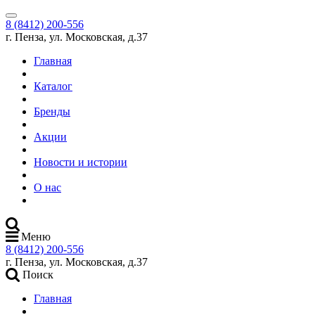
8 (8412) 200-556
г. Пенза, ул. Московская, д.37
Главная
Каталог
Бренды
Акции
Новости и истории
О нас
Меню
8 (8412) 200-556
г. Пенза, ул. Московская, д.37
Поиск
Главная