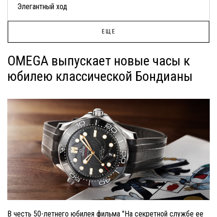
Элегантный ход
ЕЩЕ
OMEGA выпускает новые часы к
юбилею классической Бондианы
В честь 50-летнего юбилея фильма "На секретной службе ее