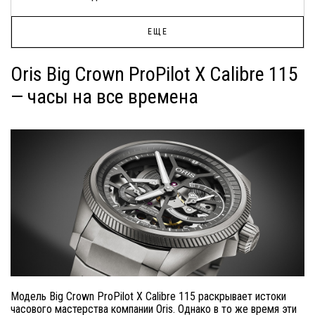
ЕЩЕ
Oris Big Crown ProPilot X Calibre 115
— часы на все времена
Модель Big Crown ProPilot X Calibre 115 раскрывает истоки
часового мастерства компании Oris. Однако в то же время эти