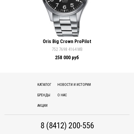
Oris Big Crown ProPilot
752 7698 4164 MB
258 000 руб
КАТАЛОГ
НОВОСТИ И ИСТОРИИ
БРЕНДЫ
О НАС
АКЦИИ
8 (8412) 200-556