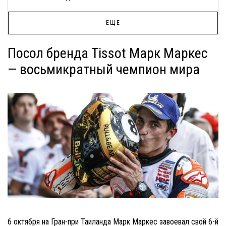
ЕЩЕ
Посол бренда Tissot Марк Маркес
— восьмикратный чемпион мира
6 октября на Гран-при Таиланда Марк Маркес завоевал свой 6-й