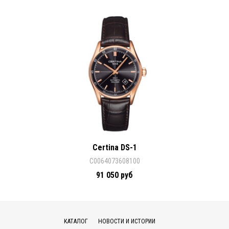
Certina DS-1
C0064073608100
91 050 руб
КАТАЛОГ
НОВОСТИ И ИСТОРИИ