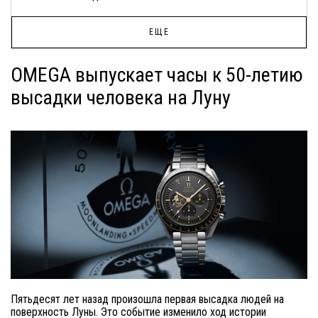
ЕЩЕ
OMEGA выпускает часы к 50-летию
высадки человека на Луну
Пятьдесят лет назад произошла первая высадка людей на
поверхность Луны. Это событие изменило ход истории